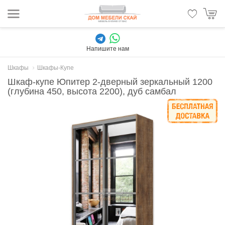
Напишите нам
Шкафы
Шкафы-Купе
Шкаф-купе Юпитер 2-дверный зеркальный 1200
(глубина 450, высота 2200), дуб самбал