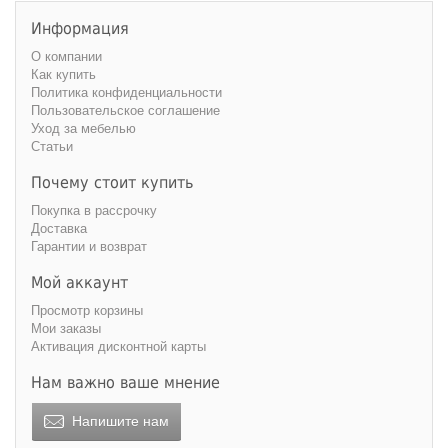
Информация
О компании
Как купить
Политика конфиденциальности
Пользовательское соглашение
Уход за мебелью
Статьи
Почему стоит купить
Покупка в рассрочку
Доставка
Гарантии и возврат
Мой аккаунт
Просмотр корзины
Мои заказы
Активация дисконтной карты
Нам важно ваше мнение
Напишите нам