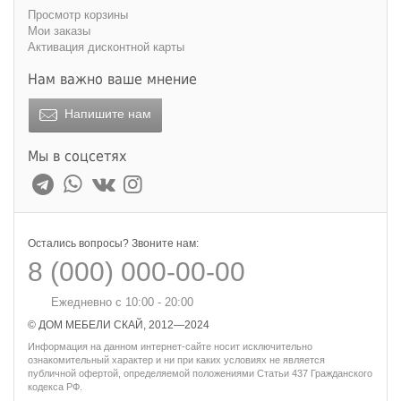
Просмотр корзины
Мои заказы
Активация дисконтной карты
Нам важно ваше мнение
Напишите нам
Мы в соцсетях
Остались вопросы? Звоните нам:
8 (000) 000-00-00
Ежедневно с 10:00 - 20:00
© ДОМ МЕБЕЛИ СКАЙ, 2012—2024
Информация на данном интернет-сайте носит исключительно
ознакомительный характер и ни при каких условиях не является
публичной офертой, определяемой положениями Статьи 437 Гражданского
кодекса РФ.