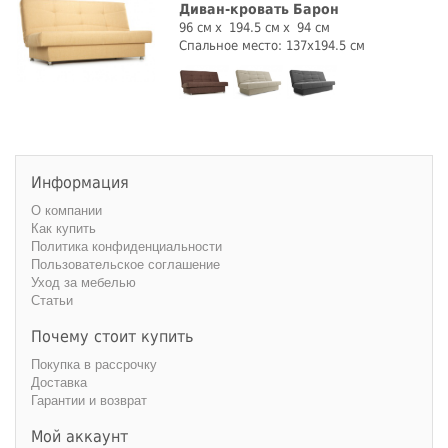
Диван-кровать Барон
96 см
194.5 см
94 см
Спальное место: 137х194.5 см
Информация
О компании
Как купить
Политика конфиденциальности
Пользовательское соглашение
Уход за мебелью
Статьи
Почему стоит купить
Покупка в рассрочку
Доставка
Гарантии и возврат
Мой аккаунт