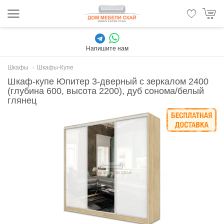
Напишите нам
Шкафы
Шкафы-Купе
Шкаф-купе Юпитер 3-дверный с зеркалом 2400
(глубина 600, высота 2200), дуб сонома/белый
глянец