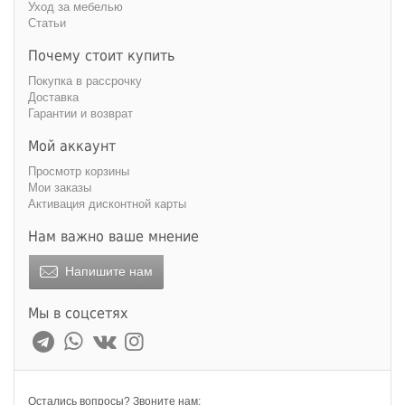
Уход за мебелью
Статьи
Почему стоит купить
Покупка в рассрочку
Доставка
Гарантии и возврат
Мой аккаунт
Просмотр корзины
Мои заказы
Активация дисконтной карты
Нам важно ваше мнение
Напишите нам
Мы в соцсетях
Остались вопросы? Звоните нам: