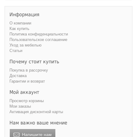
Высота
:
220 см
240 см
Информация
О компании
Как купить
Политика конфиденциальности
Пользовательское соглашение
Уход за мебелью
Статьи
Почему стоит купить
Покупка в рассрочку
Доставка
Гарантии и возврат
Мой аккаунт
Просмотр корзины
Мои заказы
Активация дисконтной карты
Нам важно ваше мнение
Напишите нам