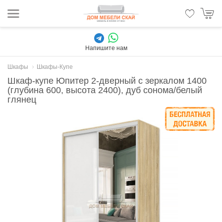
Напишите нам
Шкафы
Шкафы-Купе
Шкаф-купе Юпитер 2-дверный с зеркалом 1400
(глубина 600, высота 2400), дуб сонома/белый
глянец