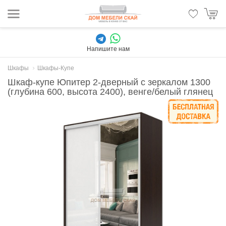
Напишите нам
Шкафы
Шкафы-Купе
Шкаф-купе Юпитер 2-дверный с зеркалом 1300
(глубина 600, высота 2400), венге/белый глянец