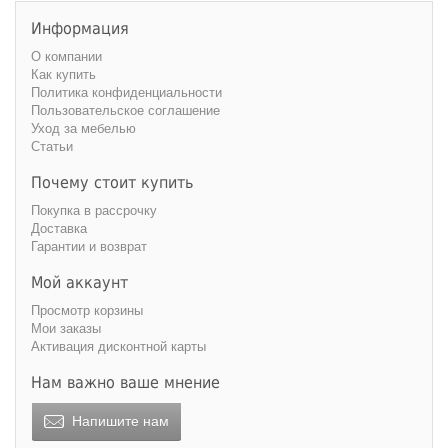
220 см
240 см
Информация
О компании
Как купить
Политика конфиденциальности
Пользовательское соглашение
Уход за мебелью
Статьи
Почему стоит купить
Покупка в рассрочку
Доставка
Гарантии и возврат
Мой аккаунт
Просмотр корзины
Мои заказы
Активация дисконтной карты
Нам важно ваше мнение
Напишите нам