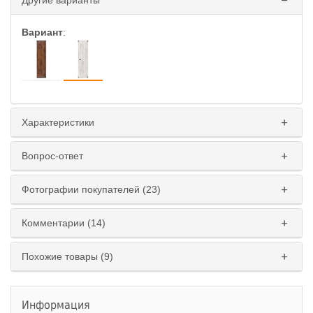
Другие варианты
Вариант
:
Характеристики
Вопрос-ответ
Фотографии покупателей (23)
Комментарии (14)
Похожие товары (9)
Информация