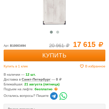
17 615
20 961
Арт.
B10003494
КУПИТЬ
Купить в 1 клик
В избранное
В наличии —
12 шт.
Доставка в
Санкт-Петербург
—
0
Ближайшая:
21 августа (пятница)
Подъем на лифте:
бесплатно
Остались вопросы? Пишите