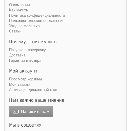
О компании
Как купить
Политика конфиденциальности
Пользовательское соглашение
Уход за мебелью
Статьи
Почему стоит купить
Покупка в рассрочку
Доставка
Гарантии и возврат
Мой аккаунт
Просмотр корзины
Мои заказы
Активация дисконтной карты
Нам важно ваше мнение
Напишите нам
Мы в соцсетях