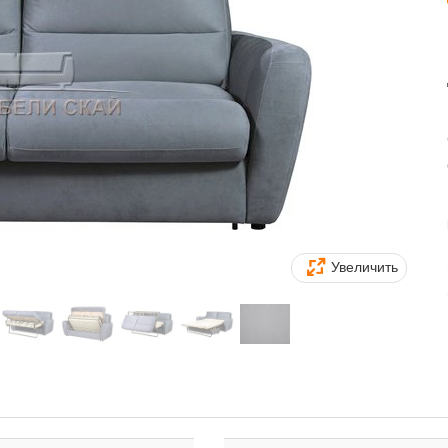
Увеличить