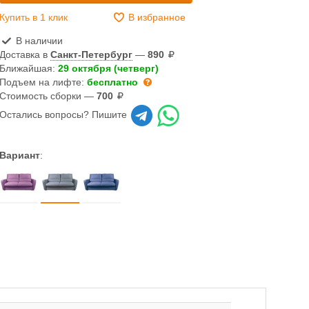
Купить в 1 клик
В избранное
В наличии
Доставка в
Санкт-Петербург
—
890
Ближайшая:
29 октября (четверг)
Подъем на лифте:
бесплатно
Стоимость сборки —
700
Остались вопросы? Пишите
Вариант
: