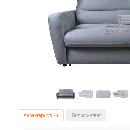
Характеристики
Вопрос-ответ