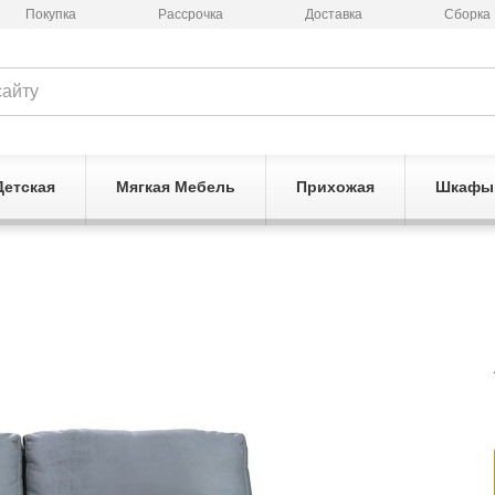
Покупка
Рассрочка
Доставка
Сборка
Детская
Мягкая Мебель
Прихожая
Шкафы