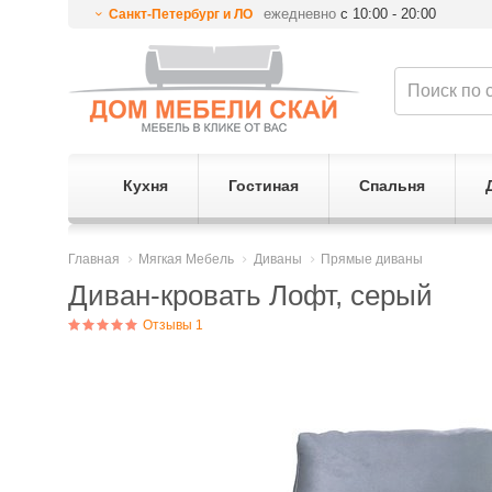
ежедневно
с 10:00 - 20:00
Санкт-Петербург и ЛО
Кухня
Гостиная
Спальня
Главная
Мягкая Мебель
Диваны
Прямые диваны
Диван-кровать Лофт, серый
Отзывы 1