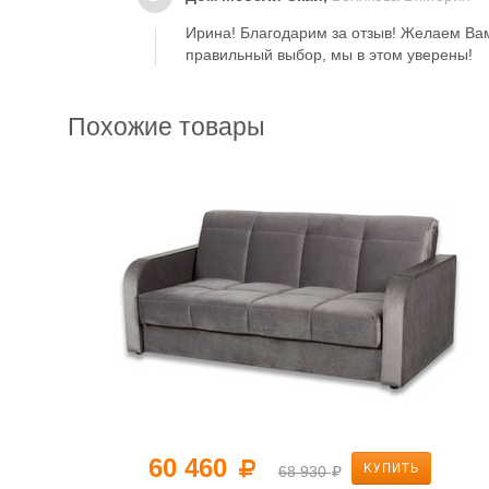
Ирина! Благодарим за отзыв! Желаем Ва
правильный выбор, мы в этом уверены!
Похожие товары
60 460
КУПИТЬ
68 930