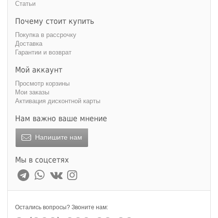
Статьи
Почему стоит купить
Покупка в рассрочку
Доставка
Гарантии и возврат
Мой аккаунт
Просмотр корзины
Мои заказы
Активация дисконтной карты
Нам важно ваше мнение
Напишите нам
Мы в соцсетях
Остались вопросы? Звоните нам: