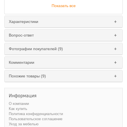
Показать все
Исполнение
:
левое
правое
Характеристики
Вопрос-ответ
Фотографии покупателей (9)
Комментарии
Похожие товары (9)
Информация
О компании
Как купить
Политика конфиденциальности
Пользовательское соглашение
Уход за мебелью