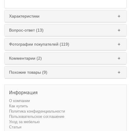
Характеристики
Вопрос-ответ (13)
Фотографии покупателей (119)
Комментарии (2)
Похожие товары (9)
Информация
О компании
Как купить
Политика конфиденциальности
Пользовательское соглашение
Уход за мебелью
Статьи