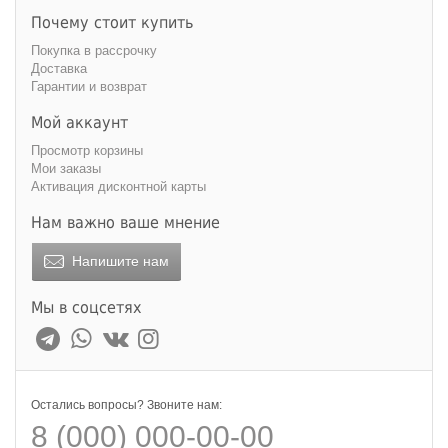
Почему стоит купить
Покупка в рассрочку
Доставка
Гарантии и возврат
Мой аккаунт
Просмотр корзины
Мои заказы
Активация дисконтной карты
Нам важно ваше мнение
Напишите нам
Мы в соцсетях
Остались вопросы? Звоните нам:
8 (000) 000-00-00