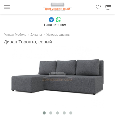
Напишите нам
Мягкая Мебель
Диваны
Угловые диваны
Диван Торонто, серый