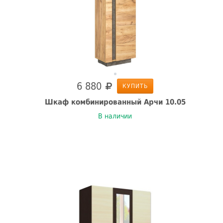
6 880
КУПИТЬ
Шкаф комбинированный Арчи 10.05
В наличии