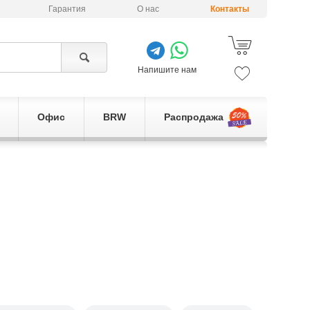
Гарантия
О нас
Контакты
Напишите нам
Офис
BRW
Распродажа