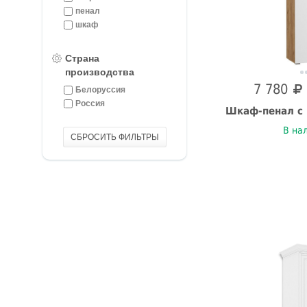
пенал
шкаф
Страна
производства
7 780
Белоруссия
Россия
Шкаф-пенал с 
В на
СБРОСИТЬ ФИЛЬТРЫ