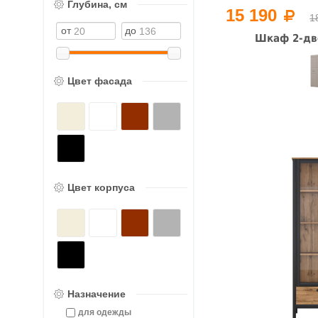
Глубина, см
15 190
1
Шкаф 2-дв
Цвет фасада
Цвет корпуса
Назначение
для одежды