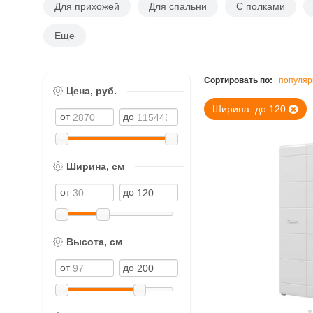
Для прихожей
Для спальни
С полками
Еще
Сортировать по:
популяр
Цена, руб.
Ширина: до 120
Ширина, см
Высота, см