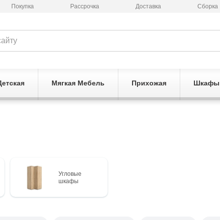
Покупка
Рассрочка
Доставка
Сборка
Детская
Мягкая Мебель
Прихожая
Шкафы
Угловые
шкафы