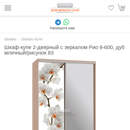
Напишите нам
Шкафы
Шкафы-Купе
Шкаф-купе 2-дверный с зеркалом Рио 9-600, дуб
млечный/рисунок 83