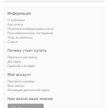
Информация
О компании
Как купить
Политика конфиденциальности
Пользовательское соглашение
Уход за мебелью
Статьи
Почему стоит купить
Покупка в рассрочку
Доставка
Гарантии и возврат
Мой аккаунт
Просмотр корзины
Мои заказы
Активация дисконтной карты
Нам важно ваше мнение