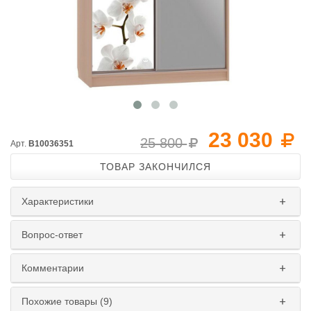
23 030
25 800
Арт.
B10036351
ТОВАР ЗАКОНЧИЛСЯ
Характеристики
Вопрос-ответ
Комментарии
Похожие товары (9)