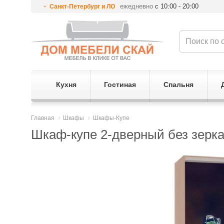
ежедневно
с 10:00 - 20:00
Санкт-Петербург и ЛО
Кухня
Гостиная
Спальня
Главная
Шкафы
Шкафы-Купе
Шкаф-купе 2-дверный без зерка