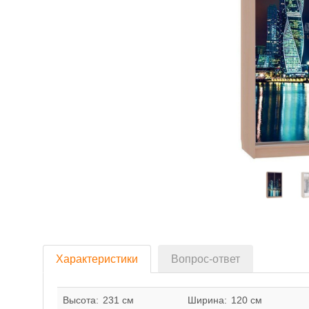
Характеристики
Вопрос-ответ
Высота:
231 см
Ширина:
120 см