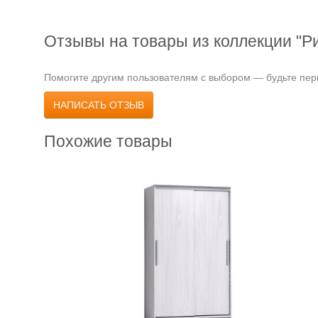
Отзывы на товары из коллекции "Р
Помогите другим пользователям с выбором — будьте перв
НАПИСАТЬ ОТЗЫВ
Похожие товары