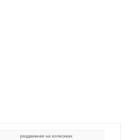
раздвижная на колесиках