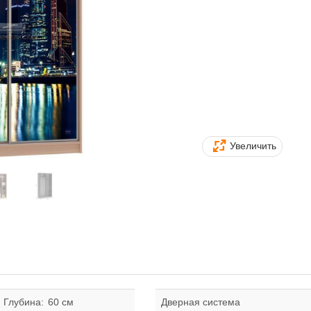
Увеличить
Глубина:
60 см
Дверная система