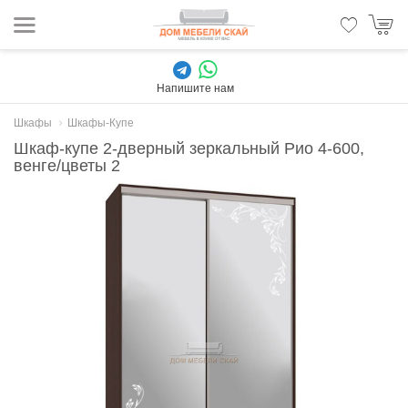
Напишите нам
Шкафы
Шкафы-Купе
Шкаф-купе 2-дверный зеркальный Рио 4-600,
венге/цветы 2