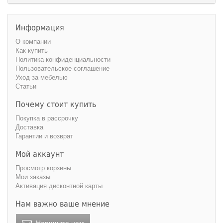
Информация
О компании
Как купить
Политика конфиденциальности
Пользовательское соглашение
Уход за мебелью
Статьи
Почему стоит купить
Покупка в рассрочку
Доставка
Гарантии и возврат
Мой аккаунт
Просмотр корзины
Мои заказы
Активация дисконтной карты
Нам важно ваше мнение