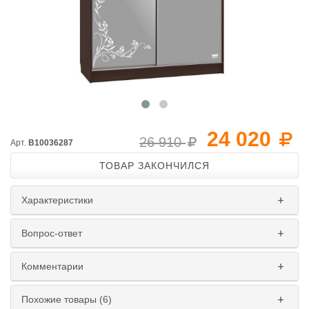
24 020
26 910
Арт.
B10036287
ТОВАР ЗАКОНЧИЛСЯ
Характеристики
Вопрос-ответ
Комментарии
Похожие товары (6)