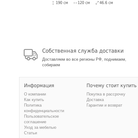
190 см
120 см
46.6 см
Собственная служба доставки
Доставляем во все регионы РФ, поднимаем,
собираем
Информация
Почему стоит купить
О компании
Покупка в рассрочку
Как купить
Доставка
Политика
Гарантии и возврат
конфиденциальности
Пользовательское
соглашение
Уход за мебелью
Статьи