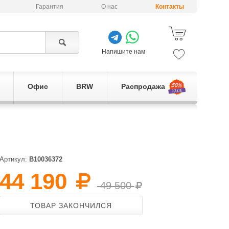
Гарантия
О нас
Контакты
Напишите нам
Офис
BRW
Распродажа
Артикул:
B10036372
44 190
49 500
ТОВАР ЗАКОНЧИЛСЯ