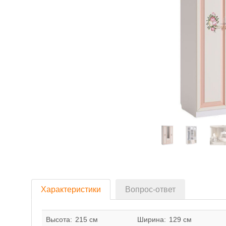
Характеристики
Вопрос-ответ
Высота:
215 см
Ширина:
129 см