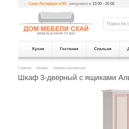
ежедневно
с 10:00 - 20:00
Санкт-Петербург и ЛО
Кухня
Гостиная
Спальня
Главная
Шкафы
Шкафы распашные
Шкаф 3-дверный с ящиками Али