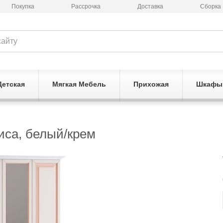
Покупка
Рассрочка
Доставка
Сборка
Детская
Мягкая Мебель
Прихожая
Шкафы
са, белый/крем