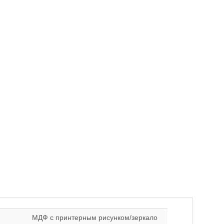
МДФ с принтерным рисунком/зеркало