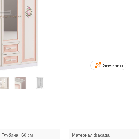
Увеличить
Глубина:
60 см
Материал фасада