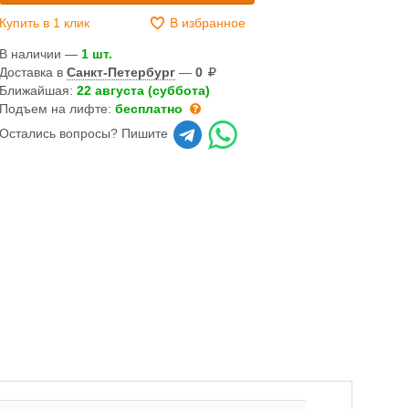
Купить в 1 клик
В избранное
В наличии —
1 шт.
Доставка в
Санкт-Петербург
—
0
Ближайшая:
22 августа (суббота)
Подъем на лифте:
бесплатно
Остались вопросы? Пишите