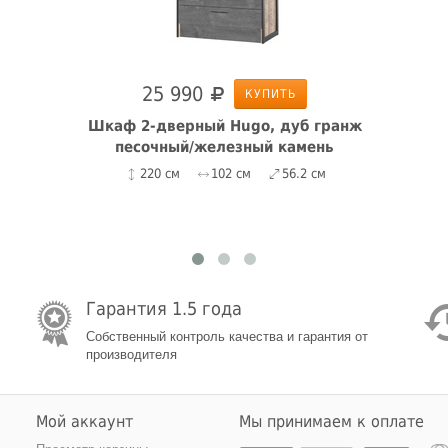
25 990
КУПИТЬ
Шкаф 2-дверный Hugo, дуб гранж
песочный/железный камень
220 см
102 см
56.2 см
Гарантия 1.5 года
Собственный контроль качества и гарантия от
производителя
Мой аккаунт
Мы принимаем к оплате