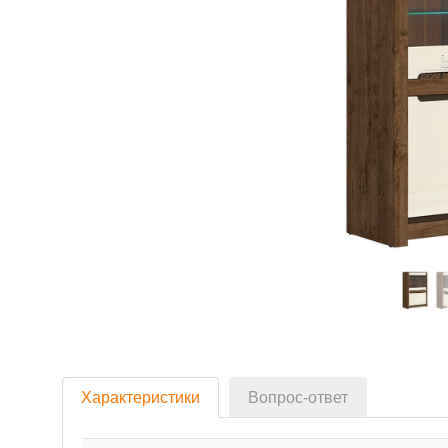
Характеристики
Вопрос-ответ