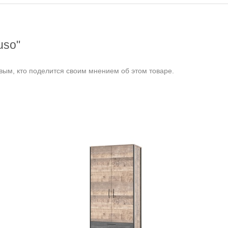
uso"
ым, кто поделится своим мнением об этом товаре.