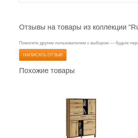
Отзывы на товары из коллекции "R
Помогите другим пользователям с выбором — будьте перв
НАПИСАТЬ ОТЗЫВ
Похожие товары