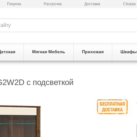
Покупка
Рассрочка
Доставка
Сборка
Детская
Мягкая Мебель
Прихожая
Шкафы
G2W2D с подсветкой