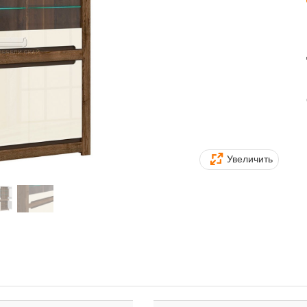
Увеличить