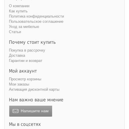
О компании
Как купить
Политика конфиденциальности
Пользовательское соглашение
Уход за мебелью
Статьи
Почему стоит купить
Покупка в рассрочку
Доставка
Гарантии и возврат
Мой аккаунт
Просмотр корзины
Мои заказы
Активация дисконтной карты
Нам важно ваше мнение
Напишите нам
Мы в соцсетях