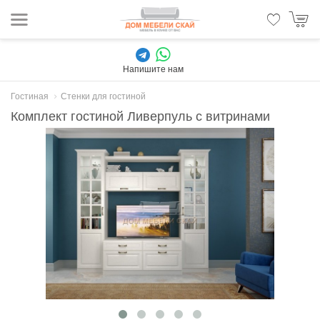
Напишите нам
Гостиная
Стенки для гостиной
Комплект гостиной Ливерпуль с витринами