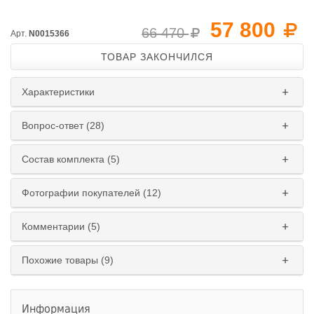
57 800
66 470
Арт.
N0015366
ТОВАР ЗАКОНЧИЛСЯ
Характеристики
Вопрос-ответ (28)
Состав комплекта (5)
Фотографии покупателей (12)
Комментарии (5)
Похожие товары (9)
Информация