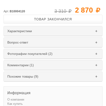
2 870
3 310
Арт.
B10004120
ТОВАР ЗАКОНЧИЛСЯ
Характеристики
Вопрос-ответ
Фотографии покупателей (2)
Комментарии (1)
Похожие товары (9)
Информация
О компании
Как купить