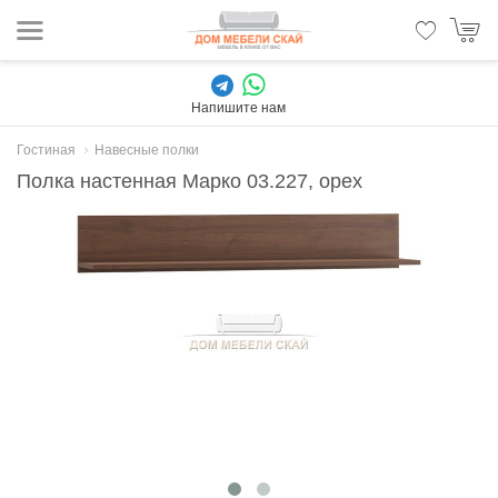
Напишите нам
Гостиная
Навесные полки
Полка настенная Марко 03.227, орех