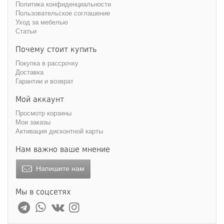
Политика конфиденциальности
Пользовательское соглашение
Уход за мебелью
Статьи
Почему стоит купить
Покупка в рассрочку
Доставка
Гарантии и возврат
Мой аккаунт
Просмотр корзины
Мои заказы
Активация дисконтной карты
Нам важно ваше мнение
Напишите нам
Мы в соцсетях