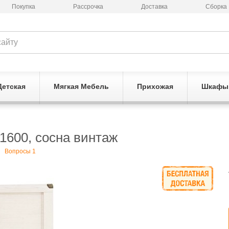
Покупка
Рассрочка
Доставка
Сборка
Детская
Мягкая Мебель
Прихожая
Шкафы
1600, сосна винтаж
Вопросы 1