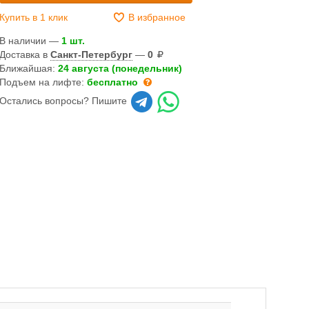
Купить в 1 клик
В избранное
В наличии —
1 шт.
Доставка в
Санкт-Петербург
—
0
Ближайшая:
24 августа (понедельник)
Подъем на лифте:
бесплатно
Остались вопросы? Пишите