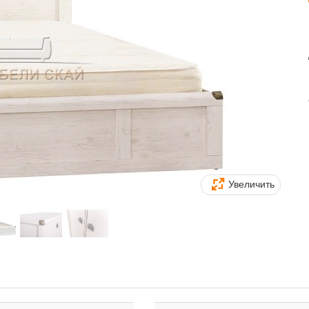
Увеличить