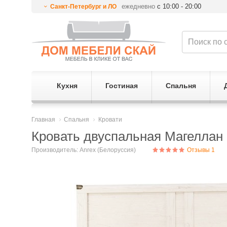
ежедневно
с 10:00 - 20:00
Санкт-Петербург и ЛО
Кухня
Гостиная
Спальня
Главная
Спальня
Кровати
Кровать двуспальная Магеллан 
Производитель:
Anrex (Белоруссия)
Отзывы 1