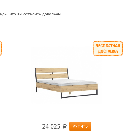
ады, что вы остались довольны.
24 025
КУПИТЬ