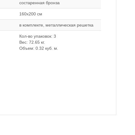
состаренная бронза
160x200 см
в комплекте, металлическая решетка
Кол-во упаковок: 3
Вес: 72.65 кг.
Объем: 0.32 куб. м.