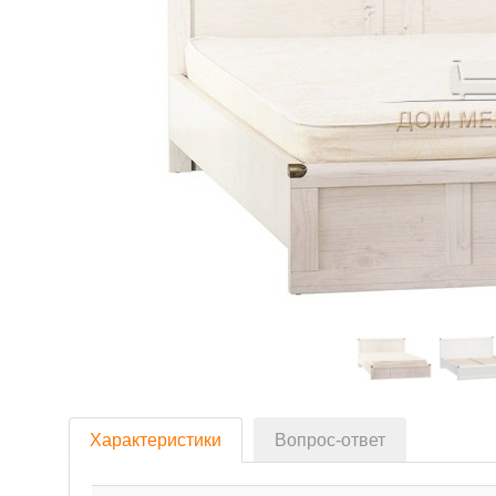
Характеристики
Вопрос-ответ