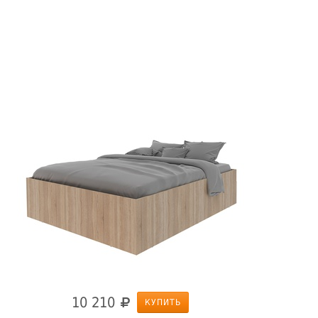
10 210
КУПИТЬ