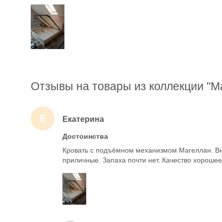
Отзывы на товары из коллекции "М
Е
Екатерина
Достоинства
Кровать с подъёмном механизмом Магеллан. В
приличные. Запаха почти нет. Качество хорошее