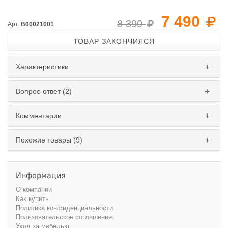
7 490
8 390
Арт.
B00021001
ТОВАР ЗАКОНЧИЛСЯ
Характеристики
Вопрос-ответ (2)
Комментарии
Похожие товары (9)
Информация
О компании
Как купить
Политика конфиденциальности
Пользовательское соглашение
Уход за мебелью