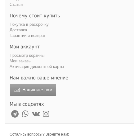
Статьи
Почему стоит купить
Покупка в рассрочку
Доставка
Гарантии и возврат
Мой аккаунт
Просмотр корзины
Мои заказы
Активация дисконтной карты
Нам важно ваше мнение
Напишите нам
Мы в соцсетях
Остались вопросы? Звоните нам: