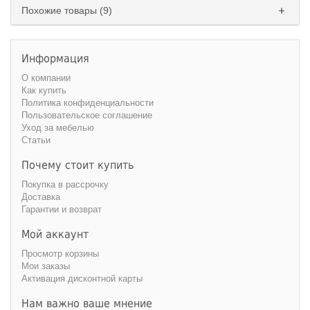
Похожие товары (9)
Информация
О компании
Как купить
Политика конфиденциальности
Пользовательское соглашение
Уход за мебелью
Статьи
Почему стоит купить
Покупка в рассрочку
Доставка
Гарантии и возврат
Мой аккаунт
Просмотр корзины
Мои заказы
Активация дисконтной карты
Нам важно ваше мнение