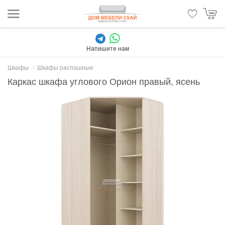
Напишите нам
Шкафы
Шкафы распашные
Каркас шкафа углового Орион правый, ясень