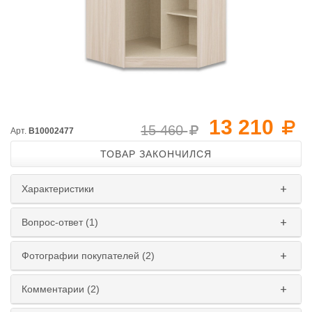
13 210
15 460
Арт.
B10002477
ТОВАР ЗАКОНЧИЛСЯ
Характеристики
Вопрос-ответ (1)
Фотографии покупателей (2)
Комментарии (2)