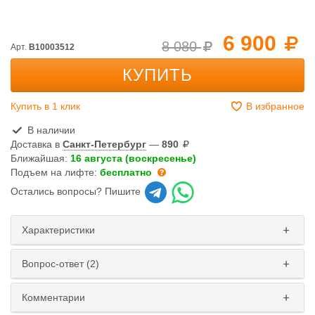
6 900
8 080
Арт.
B10003512
КУПИТЬ
Купить в 1 клик
В избранное
В наличии
Доставка в
Санкт-Петербург
—
890
Ближайшая:
16 августа (воскресенье)
Подъем на лифте:
бесплатно
Остались вопросы? Пишите
Характеристики
Вопрос-ответ (2)
Комментарии