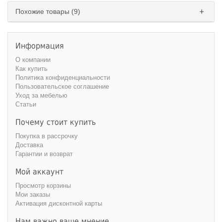
Похожие товары (9)
Информация
О компании
Как купить
Политика конфиденциальности
Пользовательское соглашение
Уход за мебелью
Статьи
Почему стоит купить
Покупка в рассрочку
Доставка
Гарантии и возврат
Мой аккаунт
Просмотр корзины
Мои заказы
Активация дисконтной карты
Нам важно ваше мнение