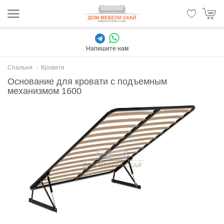
Напишите нам
Спальня
Кровати
Основание для кровати с подъемным
механизмом 1600