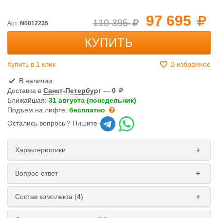
97 695
110 395
Арт.
N0012235
КУПИТЬ
Купить в 1 клик
В избранное
В наличии
Доставка в
Санкт-Петербург
—
0
Ближайшая:
31 августа (понедельник)
Подъем на лифте:
бесплатно
Остались вопросы? Пишите
Характеристики
Вопрос-ответ
Состав комплекта (4)