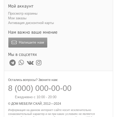
Мой аккаунт
Просмотр корзины
Мои заказы
Активация дисконтной карты
Нам важно ваше мнение
Напишите нам
Мы в соцсетях
Остались вопросы? Звоните нам:
8 (000) 000-00-00
Ежедневно с 10:00 - 20:00
© ДОМ МЕБЕЛИ СКАЙ, 2012—2024
Информация на данном интернет-сайте носит исключительно
ознакомительный характер и ни при каких условиях не является