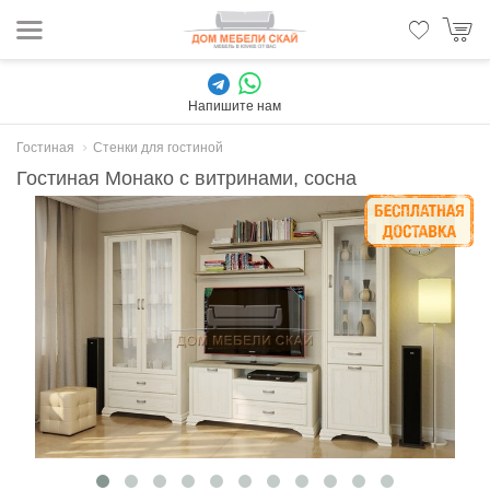
Напишите нам
Гостиная
Стенки для гостиной
Гостиная Монако с витринами, сосна