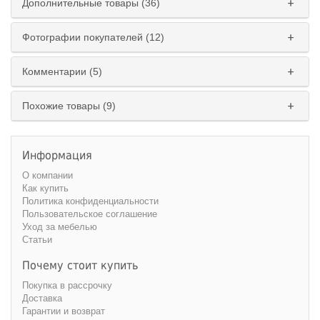
Дополнительные товары (36)
Фотографии покупателей (12)
Комментарии (5)
Похожие товары (9)
Информация
О компании
Как купить
Политика конфиденциальности
Пользовательское соглашение
Уход за мебелью
Статьи
Почему стоит купить
Покупка в рассрочку
Доставка
Гарантии и возврат