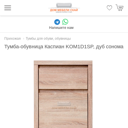
Напишите нам
Прихожая
Тумбы для обуви, обувницы
Тумба-обувница Каспиан KOM1D1SP, дуб сонома