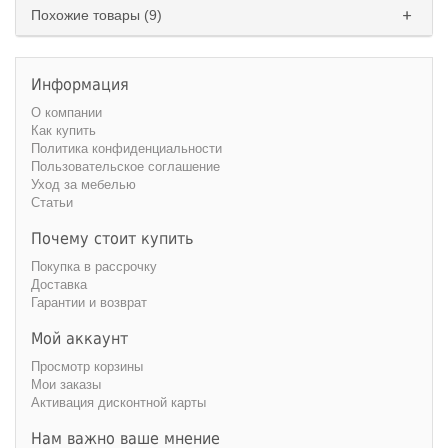
Похожие товары (9)
Информация
О компании
Как купить
Политика конфиденциальности
Пользовательское соглашение
Уход за мебелью
Статьи
Почему стоит купить
Покупка в рассрочку
Доставка
Гарантии и возврат
Мой аккаунт
Просмотр корзины
Мои заказы
Активация дисконтной карты
Нам важно ваше мнение