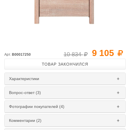
9 105
10 834
Арт.
B00017250
ТОВАР ЗАКОНЧИЛСЯ
Характеристики
Вопрос-ответ (3)
Фотографии покупателей (4)
Комментарии (2)