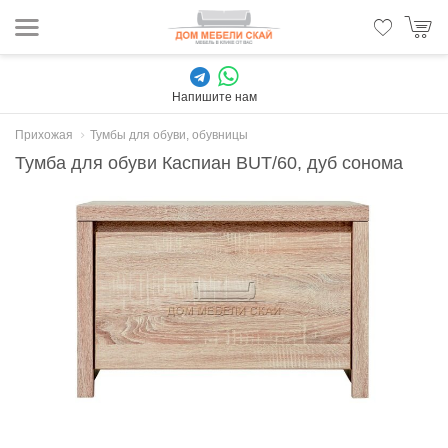
Напишите нам
Прихожая
Тумбы для обуви, обувницы
Тумба для обуви Каспиан BUT/60, дуб сонома