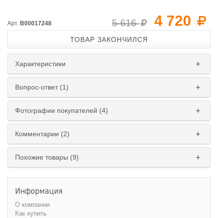
4 720
5 616
Арт.
B00017248
ТОВАР ЗАКОНЧИЛСЯ
Характеристики
Вопрос-ответ (1)
Фотографии покупателей (4)
Комментарии (2)
Похожие товары (9)
Информация
О компании
Как купить