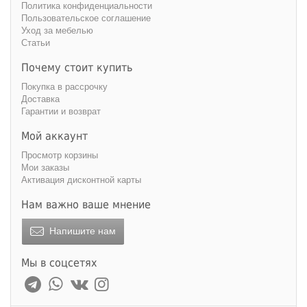
Политика конфиденциальности
Пользовательское соглашение
Уход за мебелью
Статьи
Почему стоит купить
Покупка в рассрочку
Доставка
Гарантии и возврат
Мой аккаунт
Просмотр корзины
Мои заказы
Активация дисконтной карты
Нам важно ваше мнение
Напишите нам
Мы в соцсетях