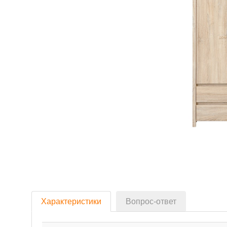
Характеристики
Вопрос-ответ