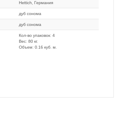
Hettich, Германия
дуб сонома
дуб сонома
Кол-во упаковок: 4
Вес: 80 кг.
Объем: 0.16 куб. м.