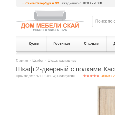
ежедневно
с 10:00 - 20:00
Санкт-Петербург и ЛО
Кухня
Гостиная
Спальня
Главная
Шкафы
Шкафы распашные
Шкаф 2-дверный с полками Ка
Производитель:
БРВ (BRW) Белоруссия
Отзывы 2