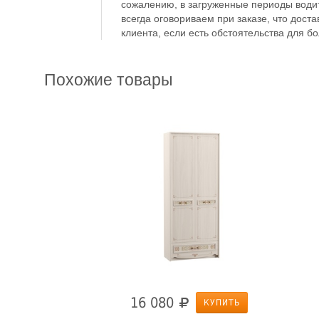
сожалению, в загруженные периоды водит
всегда оговориваем при заказе, что доста
клиента, если есть обстоятельства для б
Похожие товары
16 080
КУПИТЬ