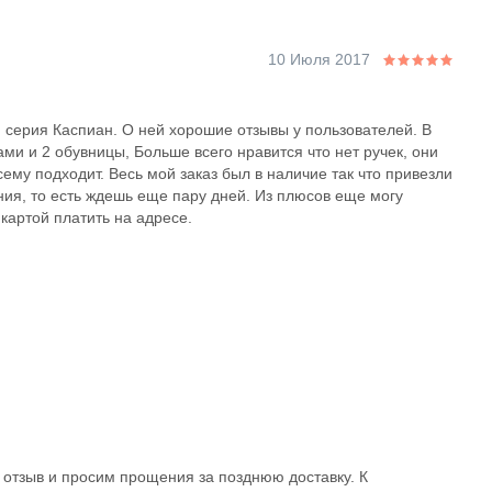
10 Июля 2017
 серия Каспиан. О ней хорошие отзывы у пользователей. В
и и 2 обувницы, Больше всего нравится что нет ручек, они
ему подходит. Весь мой заказ был в наличие так что привезли
ния, то есть ждешь еще пару дней. Из плюсов еще могу
картой платить на адресе.
отзыв и просим прощения за позднюю доставку. К