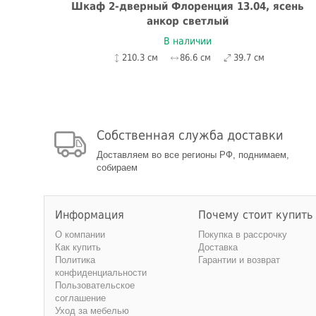
уб
Шкаф 2-дверный Флоренция 13.04, ясень
анкор светлый
В наличии
210.3 см
86.6 см
39.7 см
Собственная служба доставки
Доставляем во все регионы РФ, поднимаем,
собираем
Информация
Почему стоит купить
О компании
Покупка в рассрочку
Как купить
Доставка
Политика
Гарантии и возврат
конфиденциальности
Пользовательское
соглашение
Уход за мебелью