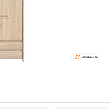
Увеличить