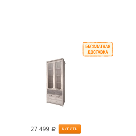
27 499
КУПИТЬ