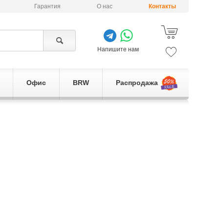
Гарантия
О нас
Контакты
Напишите нам
Офис
BRW
Распродажа