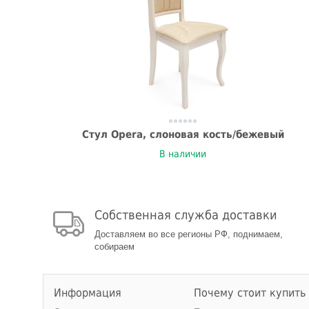
Стул Opera, слоновая кость/бежевый
В наличии
Собственная служба доставки
Доставляем во все регионы РФ, поднимаем,
собираем
Информация
Почему стоит купить