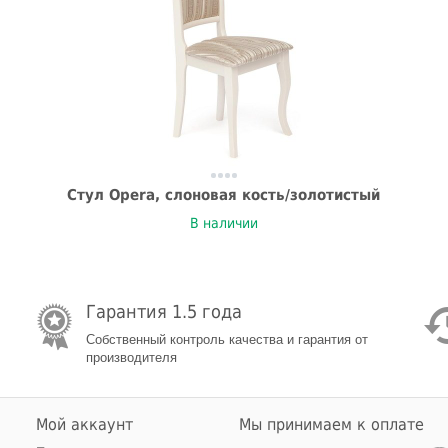
Стул Opera, слоновая кость/золотистый
В наличии
Гарантия 1.5 года
Собственный контроль качества и гарантия от
производителя
Мой аккаунт
Мы принимаем к оплате