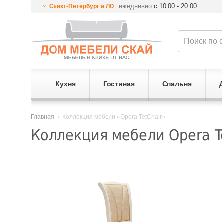
ежедневно
с 10:00 - 20:00
Санкт-Петербург и ЛО
Кухня
Гостиная
Спальня
Главная
Коллекция мебели «Opera TetChair»
Коллекция мебели Opera T