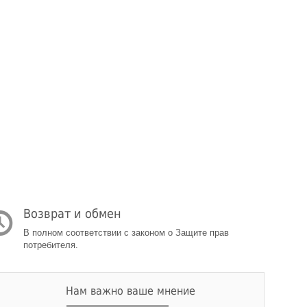
Возврат и обмен
В полном соответствии с законом о Защите прав
потребителя.
Нам важно ваше мнение