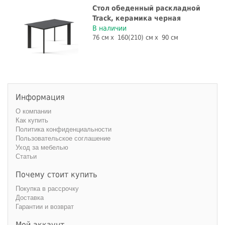
Стол обеденный раскладной
Track, керамика черная
В наличии
76 см
160(210) см
90 см
Информация
О компании
Как купить
Политика конфиденциальности
Пользовательское соглашение
Уход за мебелью
Статьи
Почему стоит купить
Покупка в рассрочку
Доставка
Гарантии и возврат
Мой аккаунт