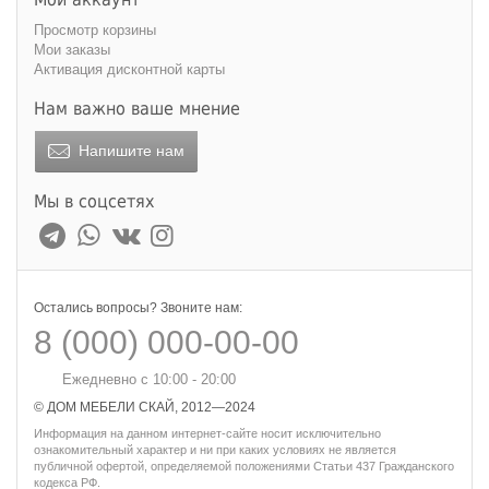
Просмотр корзины
Мои заказы
Активация дисконтной карты
Нам важно ваше мнение
Напишите нам
Мы в соцсетях
Остались вопросы? Звоните нам:
8 (000) 000-00-00
Ежедневно с 10:00 - 20:00
© ДОМ МЕБЕЛИ СКАЙ, 2012—2024
Информация на данном интернет-сайте носит исключительно
ознакомительный характер и ни при каких условиях не является
публичной офертой, определяемой положениями Статьи 437 Гражданского
кодекса РФ.