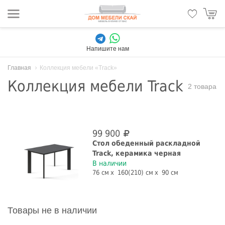
Напишите нам
Главная
Коллекция мебели «Track»
Коллекция мебели Track
2 товара
99 900
Стол обеденный раскладной
Track, керамика черная
В наличии
76 см
160(210) см
90 см
Товары не в наличии