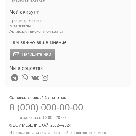
Гарантии и возврат
Мой аккаунт
Просмотр корзины
Мои заказы
Активация дисконтной карты
Нам важно ваше мнение
Напишите нам
Мы в соцсетях
Остались вопросы? Звоните нам:
8 (000) 000-00-00
Ежедневно с 10:00 - 20:00
© ДОМ МЕБЕЛИ СКАЙ, 2012—2024
Информация на данном интернет-сайте носит исключительно