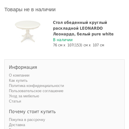
Товары не в наличии
Стол обеденный круглый
раскладной LEONARDO
Леонардо, белый pure white
В наличии
76 см
107(153) см
107 см
Информация
О компании
Как купить
Политика конфиденциальности
Пользовательское соглашение
Уход за мебелью
Статьи
Почему стоит купить
Покупка в рассрочку
Доставка