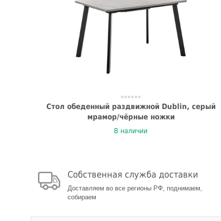
Стол обеденный раздвижной Dublin, серый
мрамор/чёрные ножки
В наличии
Собственная служба доставки
Доставляем во все регионы РФ, поднимаем,
собираем