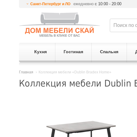
ежедневно
с 10:00 - 20:00
Санкт-Петербург и ЛО
Кухня
Гостиная
Спальня
Главная
Коллекция мебели «Dublin Bradex Home»
Коллекция мебели Dublin 