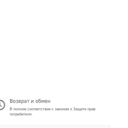
Возврат и обмен
В полном соответствии с законом о Защите прав
потребителя.