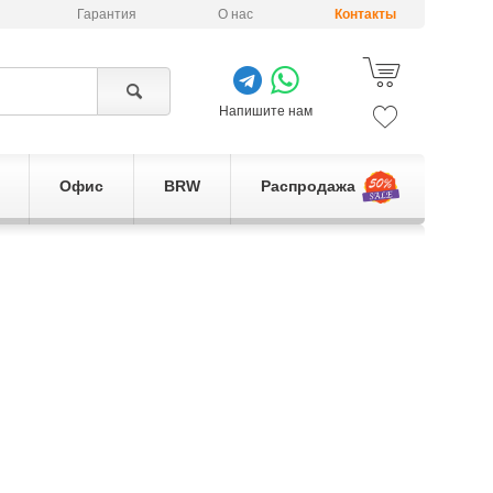
Гарантия
О нас
Контакты
Напишите нам
Офис
BRW
Распродажа