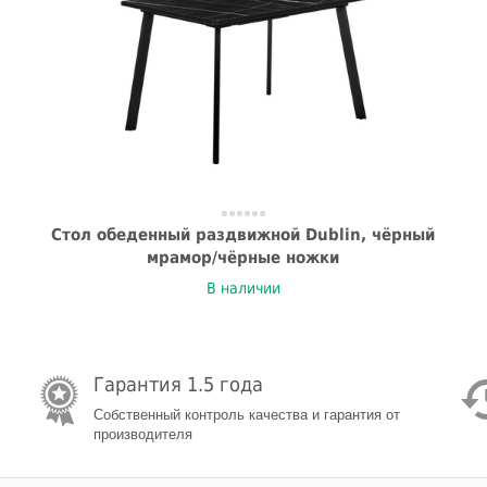
Стол обеденный раздвижной Dublin, чёрный
мрамор/чёрные ножки
В наличии
Гарантия 1.5 года
Собственный контроль качества и гарантия от
производителя