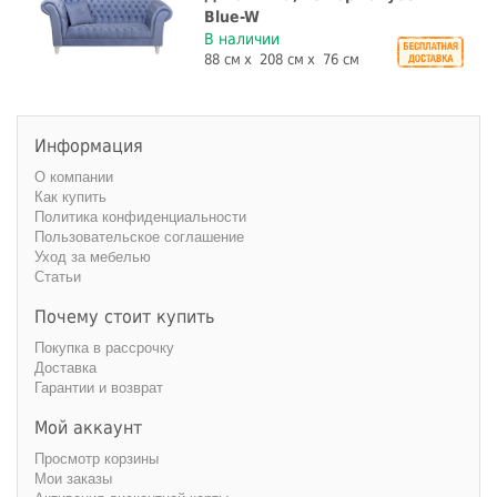
Blue-W
В наличии
88 см
208 см
76 см
Информация
О компании
Как купить
Политика конфиденциальности
Пользовательское соглашение
Уход за мебелью
Статьи
Почему стоит купить
Покупка в рассрочку
Доставка
Гарантии и возврат
Мой аккаунт
Просмотр корзины
Мои заказы