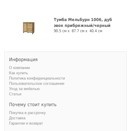
Тумба Мельбурн 1006, дуб
эвок прибрежный/черный
90.5 см
87.7 см
40.4 см
Информация
О компании
Как купить
Политика конфиденциальности
Пользовательское соглашение
Уход за мебелью
Статьи
Почему стоит купить
Покупка в рассрочку
Доставка
Гарантии и возврат