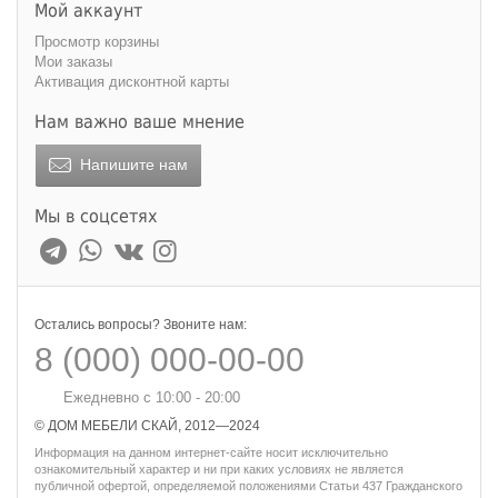
Мой аккаунт
Просмотр корзины
Мои заказы
Активация дисконтной карты
Нам важно ваше мнение
Напишите нам
Мы в соцсетях
Остались вопросы? Звоните нам:
8 (000) 000-00-00
Ежедневно с 10:00 - 20:00
© ДОМ МЕБЕЛИ СКАЙ, 2012—2024
Информация на данном интернет-сайте носит исключительно
ознакомительный характер и ни при каких условиях не является
публичной офертой, определяемой положениями Статьи 437 Гражданского