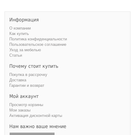
Информация
О компании
Как купить
Политика конфиденциальности
Пользовательское соглашение
Уход за мебелью
Статьи
Почему стоит купить
Покупка в рассрочку
Доставка
Гарантии и возврат
Мой аккаунт
Просмотр корзины
Мои заказы
Активация дисконтной карты
Нам важно ваше мнение