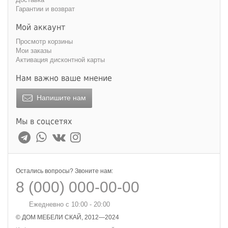
Гарантии и возврат
Мой аккаунт
Просмотр корзины
Мои заказы
Активация дисконтной карты
Нам важно ваше мнение
Напишите нам
Мы в соцсетях
Остались вопросы? Звоните нам:
8 (000) 000-00-00
Ежедневно с 10:00 - 20:00
© ДОМ МЕБЕЛИ СКАЙ, 2012—2024