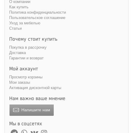
О компании
Как купить
Политика конфиденциальности
Пользовательское соглашение
Уход за мебелью
Статьи
Почему стоит купить
Покупка в рассрочку
Доставка
Гарантии и возврат
Мой аккаунт
Просмотр корзины
Мои заказы
Активация дисконтной карты
Нам важно ваше мнение
Напишите нам
Мы в соцсетях