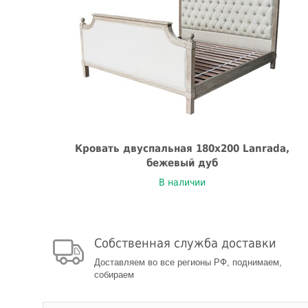
Кровать двуспальная 180x200 Lanrada,
бежевый дуб
В наличии
Собственная служба доставки
Доставляем во все регионы РФ, поднимаем,
собираем