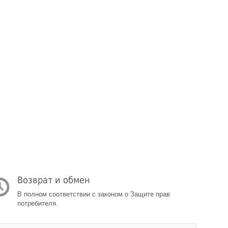
Возврат и обмен
В полном соответствии с законом о Защите прав
потребителя.