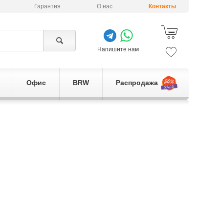
Гарантия
О нас
Контакты
Напишите нам
Офис
BRW
Распродажа