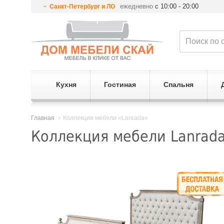
ежедневно
с 10:00 - 20:00
Санкт-Петербург и ЛО
Кухня
Гостиная
Спальня
Главная
Коллекция мебели «Lanrada»
Коллекция мебели Lanrad