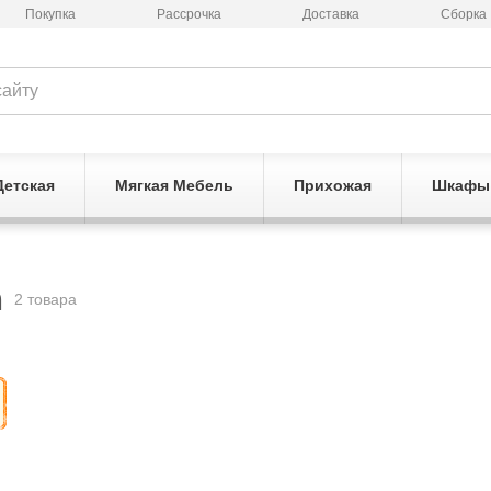
Покупка
Рассрочка
Доставка
Сборка
Детская
Мягкая Мебель
Прихожая
Шкафы
a
2 товара