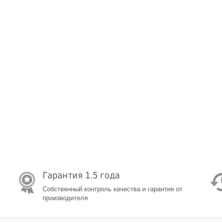
Гарантия 1.5 года
Собственный контроль качества и гарантия от
производителя