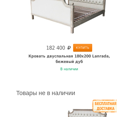
182 400
КУПИТЬ
Кровать двуспальная 180x200 Lanrada,
бежевый дуб
В наличии
Товары не в наличии