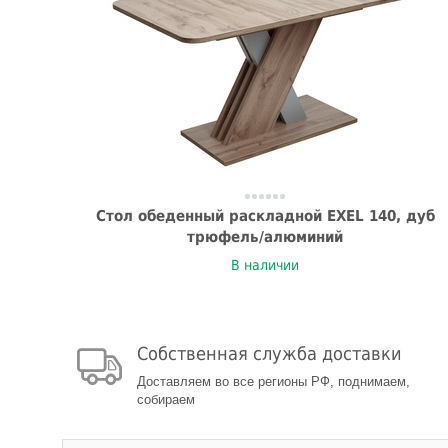
Стол обеденный раскладной EXEL 140, дуб
трюфель/алюминий
В наличии
Собственная служба доставки
Доставляем во все регионы РФ, поднимаем,
собираем