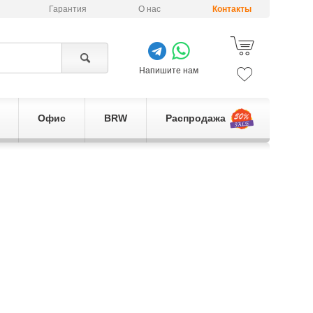
Гарантия
О нас
Контакты
Напишите нам
Офис
BRW
Распродажа