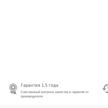
Гарантия 1.5 года
Собственный контроль качества и гарантия от
производителя