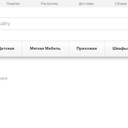
Покупка
Рассрочка
Доставка
Сборка
Детская
Мягкая Мебель
Прихожая
Шкафы
вара