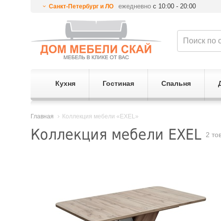
ежедневно
с 10:00 - 20:00
Санкт-Петербург и ЛО
Кухня
Гостиная
Спальня
Главная
Коллекция мебели «EXEL»
Коллекция мебели EXEL
2 то