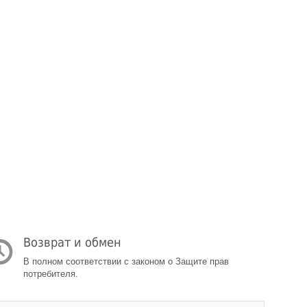
Возврат и обмен
В полном соответствии с законом о Защите прав
потребителя.