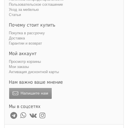
Пользовательское соглашение
Уход за мебелью
Статьи
Почему стоит купить
Покупка в рассрочку
Доставка
Гарантии и возврат
Мой аккаунт
Просмотр корзины
Мои заказы
Активация дисконтной карты
Нам важно ваше мнение
Напишите нам
Мы в соцсетях