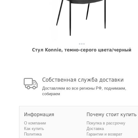
Стул Konnie, темно-серого цвета/черный
Собственная служба доставки
Доставляем во все регионы РФ, поднимаем,
собираем
Информация
Почему стоит купить
О компании
Покупка в рассрочку
Как купить
Доставка
Политика
Гарантии и возврат