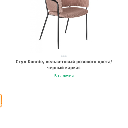
Стул Konnie, вельветовый розового цвета/
черный каркас
В наличии