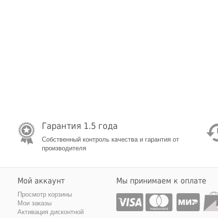
Гарантия 1.5 года
Собственный контроль качества и гарантия от
производителя
Мой аккаунт
Мы принимаем к оплате
Просмотр корзины
Мои заказы
Активация дисконтной