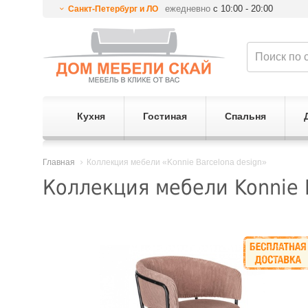
ежедневно
с 10:00 - 20:00
Санкт-Петербург и ЛО
Кухня
Гостиная
Спальня
Главная
Коллекция мебели «Konnie Barcelona design»
Коллекция мебели Konnie B