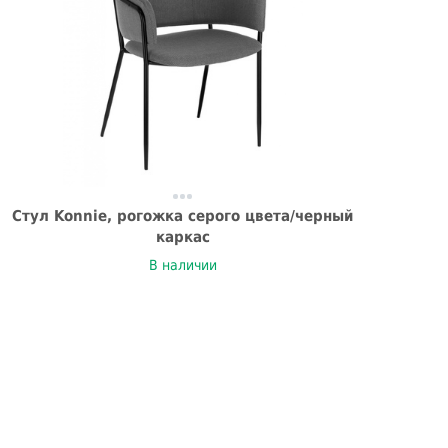
Стул Konnie, рогожка серого цвета/черный
каркас
В наличии