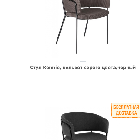
Стул Konnie, вельвет серого цвета/черный