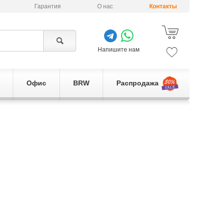
Гарантия
О нас
Контакты
Напишите нам
Офис
BRW
Распродажа