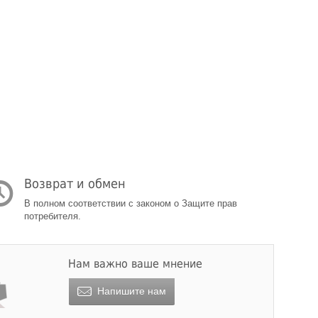
Возврат и обмен
В полном соответствии с законом о Защите прав
потребителя.
Нам важно ваше мнение
Напишите нам