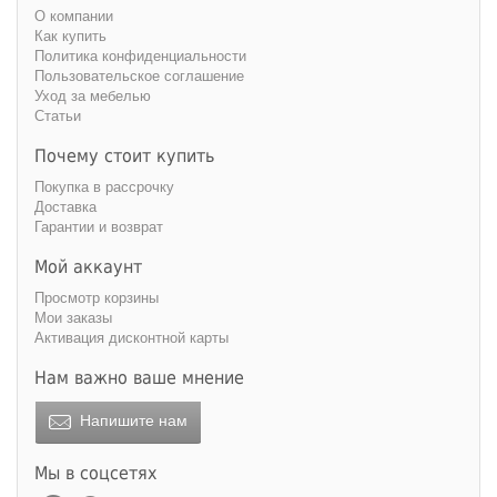
О компании
Как купить
Политика конфиденциальности
Пользовательское соглашение
Уход за мебелью
Статьи
Почему стоит купить
Покупка в рассрочку
Доставка
Гарантии и возврат
Мой аккаунт
Просмотр корзины
Мои заказы
Активация дисконтной карты
Нам важно ваше мнение
Напишите нам
Мы в соцсетях