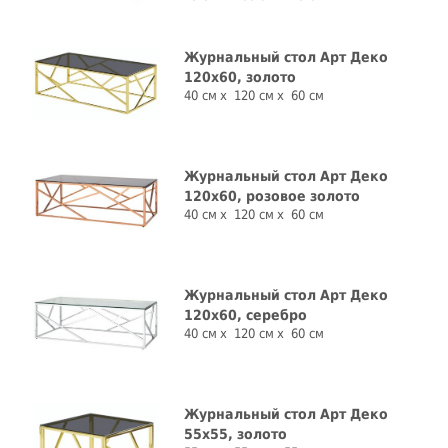
Журнальный стол Арт Деко
120x60, золото
40 см
120 см
60 см
Журнальный стол Арт Деко
120x60, розовое золото
40 см
120 см
60 см
Журнальный стол Арт Деко
120x60, серебро
40 см
120 см
60 см
Журнальный стол Арт Деко
55x55, золото