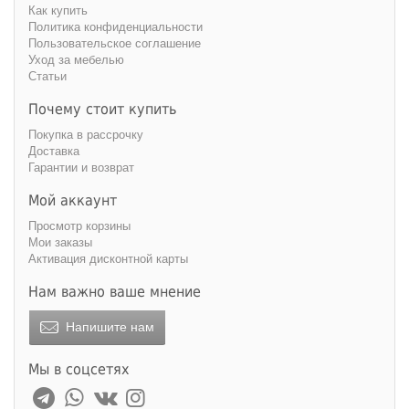
Как купить
Политика конфиденциальности
Пользовательское соглашение
Уход за мебелью
Статьи
Почему стоит купить
Покупка в рассрочку
Доставка
Гарантии и возврат
Мой аккаунт
Просмотр корзины
Мои заказы
Активация дисконтной карты
Нам важно ваше мнение
Напишите нам
Мы в соцсетях