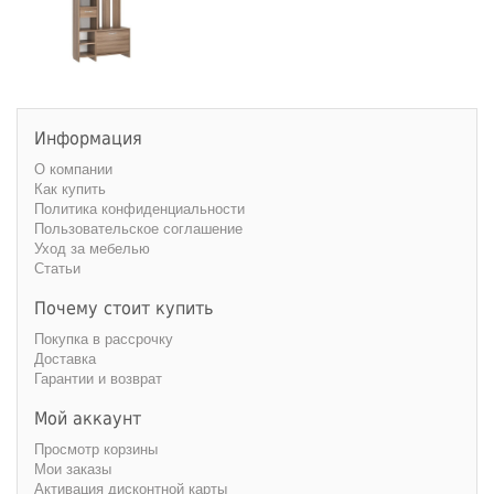
Информация
О компании
Как купить
Политика конфиденциальности
Пользовательское соглашение
Уход за мебелью
Статьи
Почему стоит купить
Покупка в рассрочку
Доставка
Гарантии и возврат
Мой аккаунт
Просмотр корзины
Мои заказы
Активация дисконтной карты