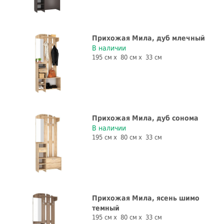
Прихожая Мила, дуб млечный
В наличии
195 см
80 см
33 см
Прихожая Мила, дуб сонома
В наличии
195 см
80 см
33 см
Прихожая Мила, ясень шимо
темный
195 см
80 см
33 см