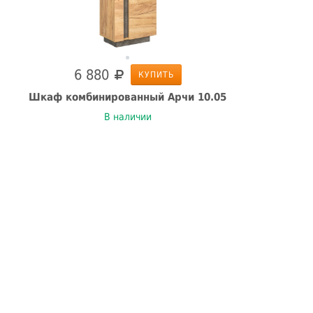
6 880
КУПИТЬ
Шкаф комбинированный Арчи 10.05
В наличии