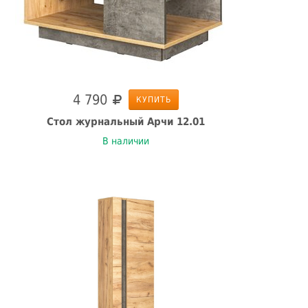
4 790
КУПИТЬ
Стол журнальный Арчи 12.01
В наличии