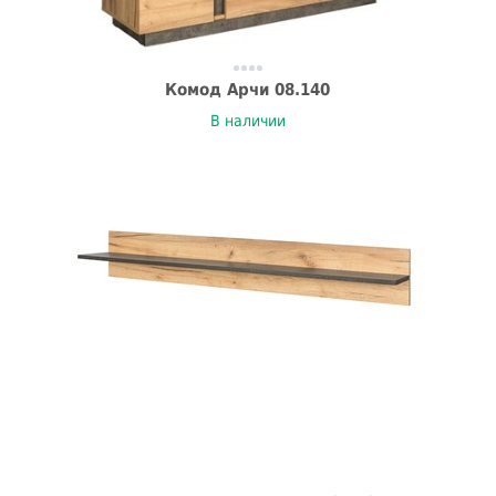
Комод Арчи 08.140
В наличии