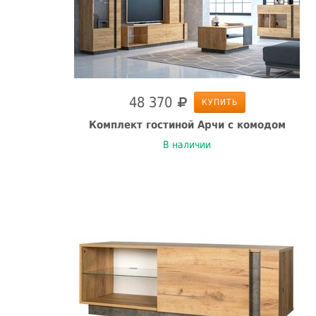
48 370
КУПИТЬ
Комплект гостиной Арчи с комодом
В наличии