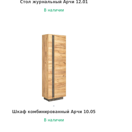
Стол журнальный Арчи 12.01
В наличии
Шкаф комбинированный Арчи 10.05
В наличии