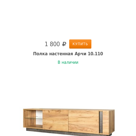
1 800
КУПИТЬ
Полка настенная Арчи 10.110
В наличии