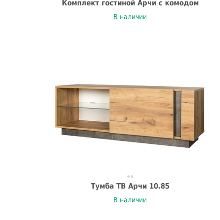
Комплект гостиной Арчи с комодом
В наличии
Тумба ТВ Арчи 10.85
В наличии