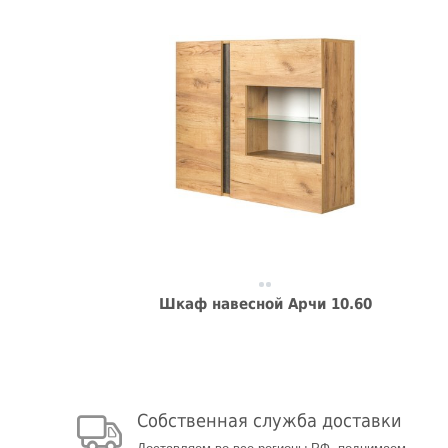
Шкаф навесной Арчи 10.60
Собственная служба доставки