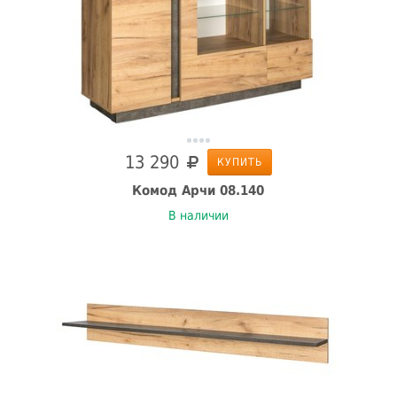
13 290
КУПИТЬ
Комод Арчи 08.140
В наличии