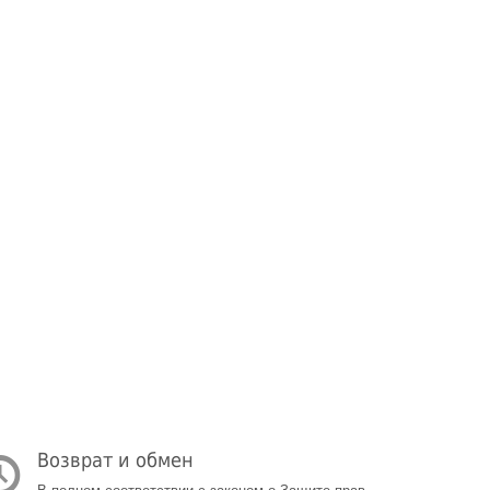
Возврат и обмен