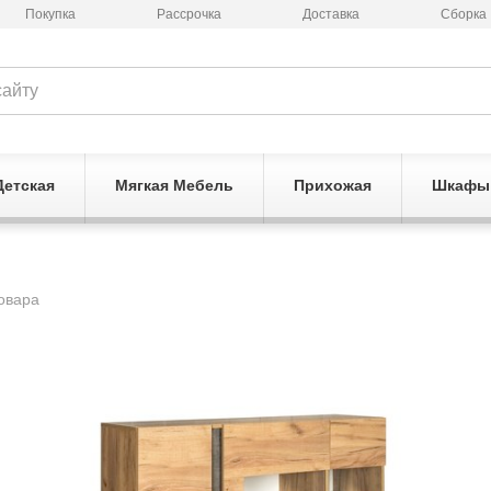
Покупка
Рассрочка
Доставка
Сборка
Детская
Мягкая Мебель
Прихожая
Шкафы
овара