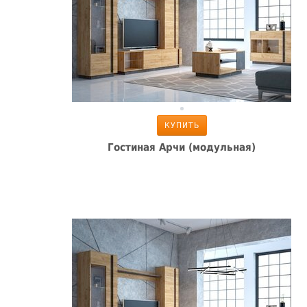
КУПИТЬ
Гостиная Арчи (модульная)