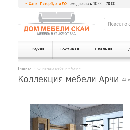
ежедневно
с 10:00 - 20:00
Санкт-Петербург и ЛО
Кухня
Гостиная
Спальня
Главная
Коллекция мебели «Арчи»
Коллекция мебели Арчи
22 т