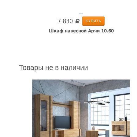
7 830
КУПИТЬ
Шкаф навесной Арчи 10.60
Товары не в наличии