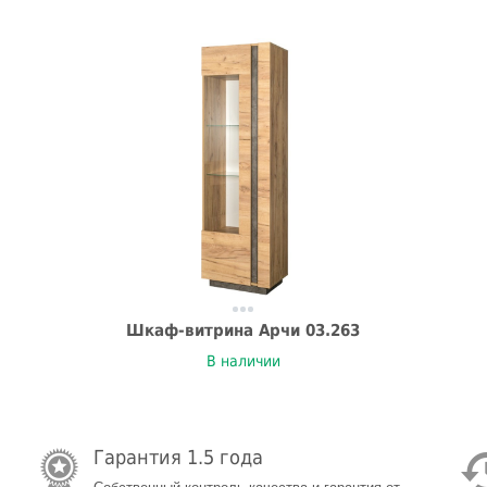
Шкаф-витрина Арчи 03.263
В наличии
Гарантия 1.5 года