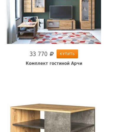
33 770
КУПИТЬ
Комплект гостиной Арчи