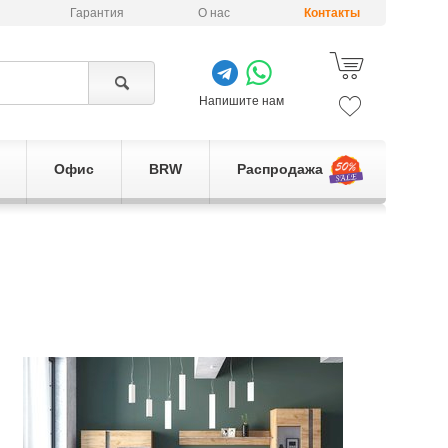
Гарантия
О нас
Контакты
Напишите нам
Офис
BRW
Распродажа