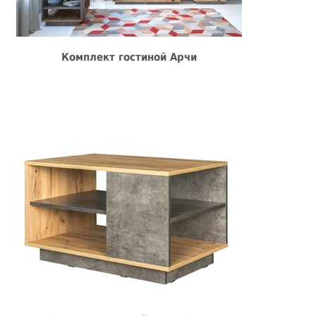
Комплект гостиной Арчи