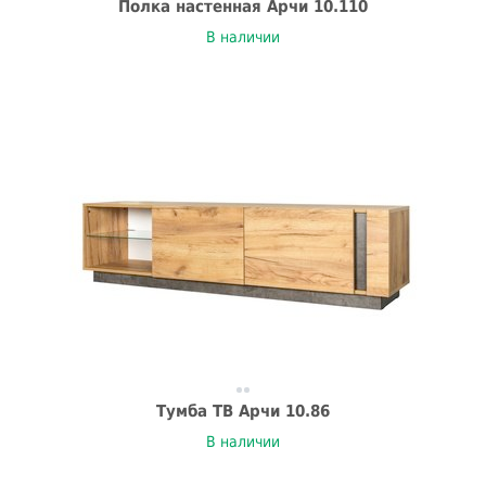
Полка настенная Арчи 10.110
В наличии
Тумба ТВ Арчи 10.86
В наличии