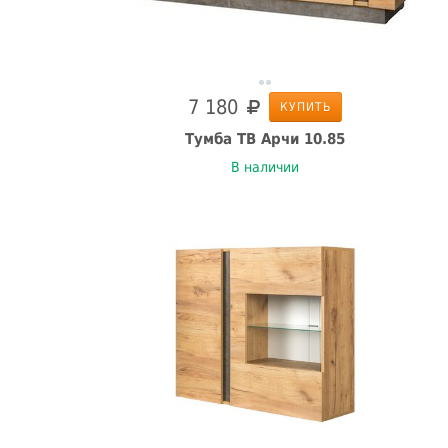
7 180
КУПИТЬ
Тумба ТВ Арчи 10.85
В наличии