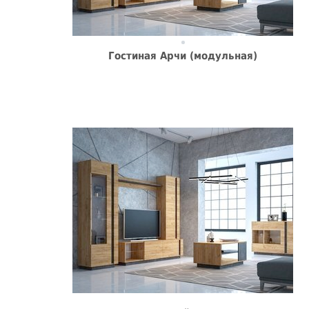
Гостиная Арчи (модульная)