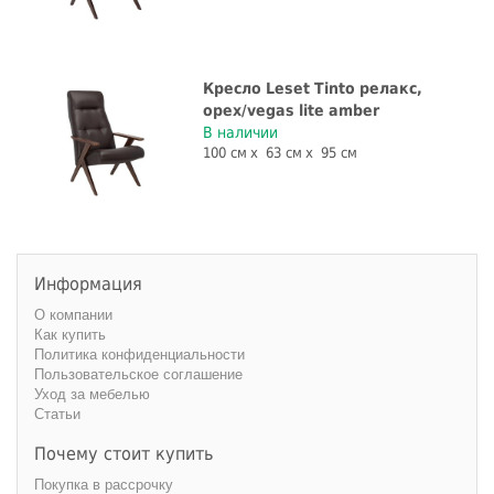
Кресло Leset Tinto релакс,
орех/vegas lite amber
В наличии
100 см
63 см
95 см
Информация
О компании
Как купить
Политика конфиденциальности
Пользовательское соглашение
Уход за мебелью
Статьи
Почему стоит купить
Покупка в рассрочку