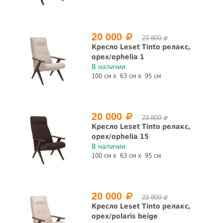
20 000
23 800
Кресло Leset Tinto релакс,
орех/ophelia 1
В наличии
100 см
63 см
95 см
20 000
23 800
Кресло Leset Tinto релакс,
орех/ophelia 15
В наличии
100 см
63 см
95 см
20 000
23 800
Кресло Leset Tinto релакс,
орех/polaris beige