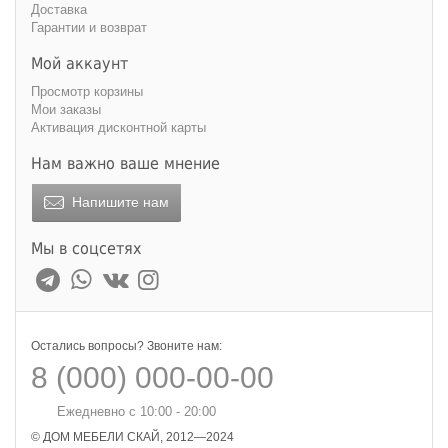
Доставка
Гарантии и возврат
Мой аккаунт
Просмотр корзины
Мои заказы
Активация дисконтной карты
Нам важно ваше мнение
Напишите нам
Мы в соцсетях
Остались вопросы? Звоните нам:
8 (000) 000-00-00
Ежедневно с 10:00 - 20:00
© ДОМ МЕБЕЛИ СКАЙ, 2012—2024