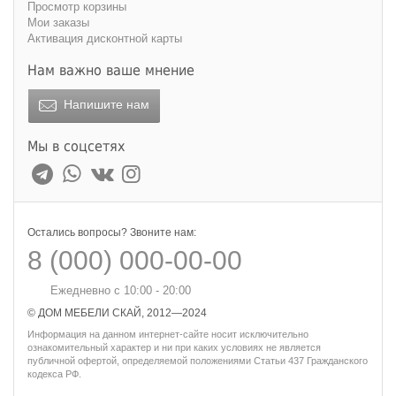
Просмотр корзины
Мои заказы
Активация дисконтной карты
Нам важно ваше мнение
Напишите нам
Мы в соцсетях
Остались вопросы? Звоните нам:
8 (000) 000-00-00
Ежедневно с 10:00 - 20:00
© ДОМ МЕБЕЛИ СКАЙ, 2012—2024
Информация на данном интернет-сайте носит исключительно
ознакомительный характер и ни при каких условиях не является
публичной офертой, определяемой положениями Статьи 437 Гражданского
кодекса РФ.