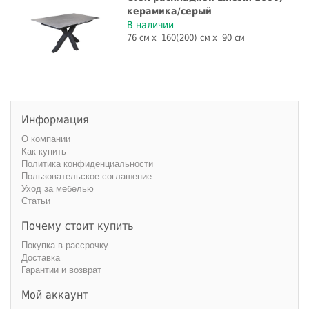
керамика/серый
В наличии
76 см
160(200) см
90 см
Информация
О компании
Как купить
Политика конфиденциальности
Пользовательское соглашение
Уход за мебелью
Статьи
Почему стоит купить
Покупка в рассрочку
Доставка
Гарантии и возврат
Мой аккаунт