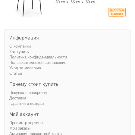
80 см
56 см
60 см
Информация
О компании
Как купить
Политика конфиденциальности
Пользовательское соглашение
Уход за мебелью
Статьи
Почему стоит купить
Покупка в рассрочку
Доставка
Гарантии и возврат
Мой аккаунт
Просмотр корзины
Мои заказы
Активация дисконтной карты