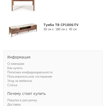
Тумба ТВ CP1806-TV
50 см
180 см
45 см
Информация
О компании
Как купить
Политика конфиденциальности
Пользовательское соглашение
Уход за мебелью
Статьи
Почему стоит купить
Покупка в рассрочку
Доставка