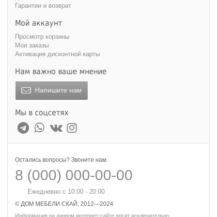
Гарантии и возврат
Мой аккаунт
Просмотр корзины
Мои заказы
Активация дисконтной карты
Нам важно ваше мнение
Напишите нам
Мы в соцсетях
Остались вопросы? Звоните нам:
8 (000) 000-00-00
Ежедневно с 10:00 - 20:00
© ДОМ МЕБЕЛИ СКАЙ, 2012—2024
Информация на данном интернет-сайте носит исключительно