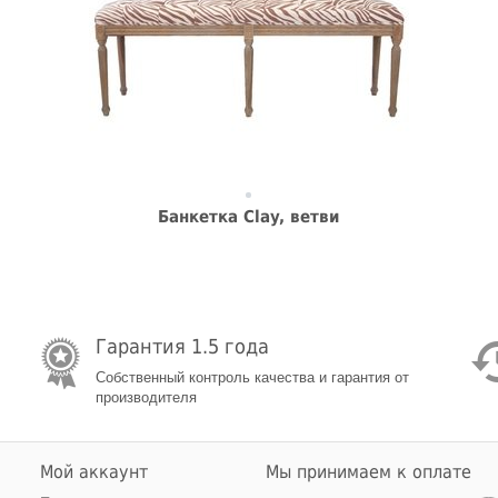
Банкетка Clay, ветви
Гарантия 1.5 года
Собственный контроль качества и гарантия от
производителя
Мой аккаунт
Мы принимаем к оплате