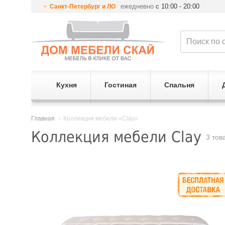
ежедневно
с 10:00 - 20:00
Санкт-Петербург и ЛО
Кухня
Гостиная
Спальня
Главная
Коллекция мебели «Clay»
Коллекция мебели Clay
3 тов