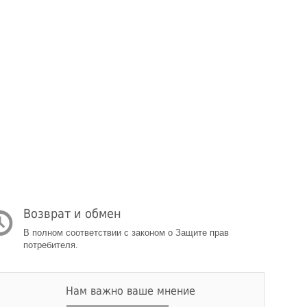
Возврат и обмен
В полном соответствии с законом о Защите прав
потребителя.
Нам важно ваше мнение