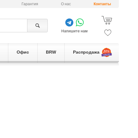
Гарантия
О нас
Контакты
Напишите нам
Офис
BRW
Распродажа