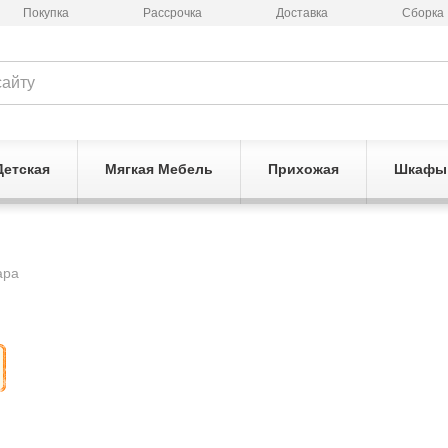
Покупка
Рассрочка
Доставка
Сборка
Детская
Мягкая Мебель
Прихожая
Шкафы
ара