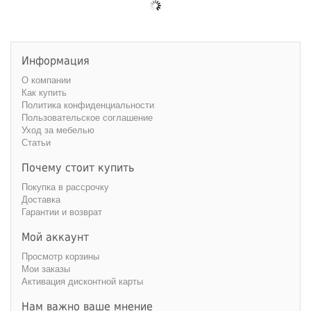
Информация
О компании
Как купить
Политика конфиденциальности
Пользовательское соглашение
Уход за мебелью
Статьи
Почему стоит купить
Покупка в рассрочку
Доставка
Гарантии и возврат
Мой аккаунт
Просмотр корзины
Мои заказы
Активация дисконтной карты
Нам важно ваше мнение