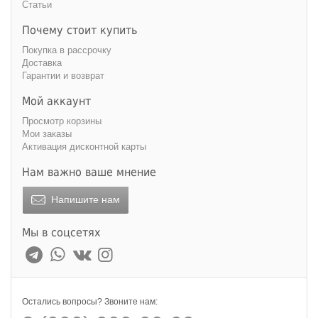
Статьи
Почему стоит купить
Покупка в рассрочку
Доставка
Гарантии и возврат
Мой аккаунт
Просмотр корзины
Мои заказы
Активация дисконтной карты
Нам важно ваше мнение
Напишите нам
Мы в соцсетях
Остались вопросы? Звоните нам: