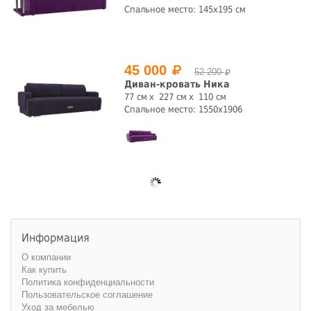
Спальное место: 145х195 см
45 000
52 200
Диван-кровать Ника
77 см
227 см
110 см
Спальное место: 1550х1906
Информация
О компании
Как купить
Политика конфиденциальности
Пользовательское соглашение
Уход за мебелью