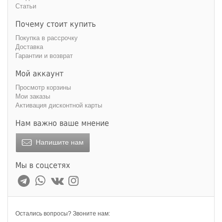
Статьи
Почему стоит купить
Покупка в рассрочку
Доставка
Гарантии и возврат
Мой аккаунт
Просмотр корзины
Мои заказы
Активация дисконтной карты
Нам важно ваше мнение
Напишите нам
Мы в соцсетях
Остались вопросы? Звоните нам: